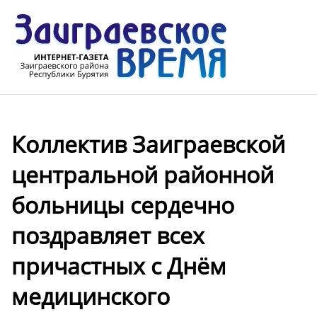
Коллектив Заиграевской
центральной районной
больницы сердечно
поздравляет всех
причастных с Днём
медицинского