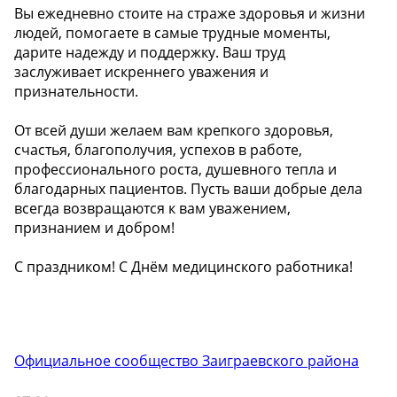
Вы ежедневно стоите на страже здоровья и жизни
людей, помогаете в самые трудные моменты,
дарите надежду и поддержку. Ваш труд
заслуживает искреннего уважения и
признательности.
От всей души желаем вам крепкого здоровья,
счастья, благополучия, успехов в работе,
профессионального роста, душевного тепла и
благодарных пациентов. Пусть ваши добрые дела
всегда возвращаются к вам уважением,
признанием и добром!
С праздником! С Днём медицинского работника!
Официальное сообщество Заиграевского района