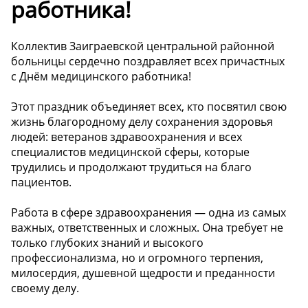
работника!
Коллектив Заиграевской центральной районной
больницы сердечно поздравляет всех причастных
с Днём медицинского работника!
Этот праздник объединяет всех, кто посвятил свою
жизнь благородному делу сохранения здоровья
людей: ветеранов здравоохранения и всех
специалистов медицинской сферы, которые
трудились и продолжают трудиться на благо
пациентов.
Работа в сфере здравоохранения — одна из самых
важных, ответственных и сложных. Она требует не
только глубоких знаний и высокого
профессионализма, но и огромного терпения,
милосердия, душевной щедрости и преданности
своему делу.