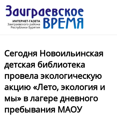
Сегодня Новоильинская
детская библиотека
провела экологическую
акцию «Лето, экология и
мы» в лагере дневного
пребывания МАОУ