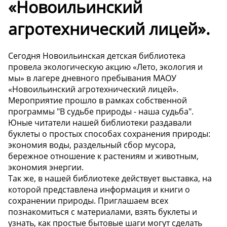
«Новоильинский
агротехнический лицей».
Сегодня Новоильинская детская библиотека
провела экологическую акцию «Лето, экология и
мы» в лагере дневного пребывания МАОУ
«Новоильинский агротехнический лицей».
Мероприятие прошло в рамках собственной
программы "В судьбе природы - наша судьба".
Юные читатели нашей библиотеки раздавали
буклеты о простых способах сохранения природы:
экономия воды, раздельный сбор мусора,
бережное отношение к растениям и животным,
экономия энергии.
Так же, в нашей библиотеке действует выставка, на
которой представлена информация и книги о
сохранении природы. Приглашаем всех
познакомиться с материалами, взять буклеты и
узнать, как простые бытовые шаги могут сделать