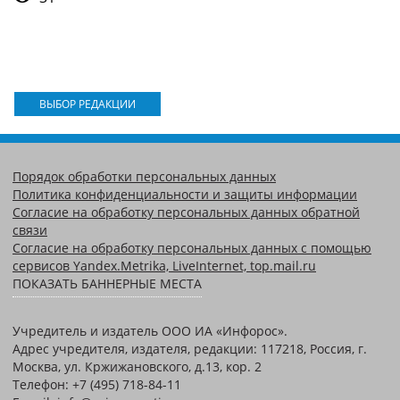
ВЫБОР РЕДАКЦИИ
Порядок обработки персональных данных
Политика конфиденциальности и защиты информации
Согласие на обработку персональных данных обратной
связи
Согласие на обработку персональных данных с помощью
сервисов Yandex.Metrika, LiveInternet, top.mail.ru
ПОКАЗАТЬ БАННЕРНЫЕ МЕСТА
Учредитель и издатель ООО ИА «Инфорос».
Адрес учредителя, издателя, редакции: 117218, Россия, г.
Москва, ул. Кржижановского, д.13, кор. 2
Телефон: +7 (495) 718-84-11