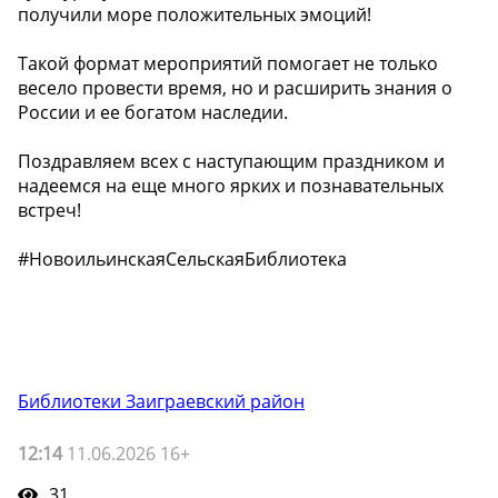
получили море положительных эмоций!
Такой формат мероприятий помогает не только
весело провести время, но и расширить знания о
России и ее богатом наследии.
Поздравляем всех с наступающим праздником и
надеемся на еще много ярких и познавательных
встреч!
#НовоильинскаяСельскаяБиблиотека
Библиотеки Заиграевский район
12:14
11.06.2026 16+
31