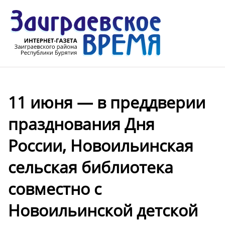
11 июня — в преддверии
празднования Дня
России, Новоильинская
сельская библиотека
совместно с
Новоильинской детской