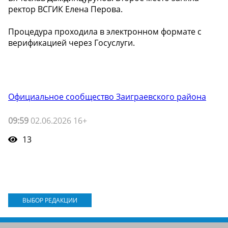
ректор ВСГИК Елена Перова.
Процедура проходила в электронном формате с
верификацией через Госуслуги.
Официальное сообщество Заиграевского района
09:59
02.06.2026 16+
13
ВЫБОР РЕДАКЦИИ