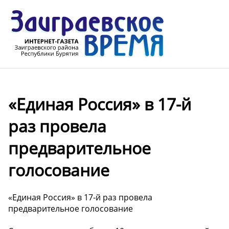
«Единая Россия» в 17-й
раз провела
предварительное
голосование
«Единая Россия» в 17-й раз провела
предварительное голосование