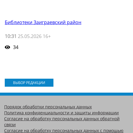
Библиотеки Заиграевский район
10:31
25.05.2026 16+
34
ВЫБОР РЕДАКЦИИ
Порядок обработки персональных данных
Политика конфиденциальности и защиты информации
Согласие на обработку персональных данных обратной
связи
Согласие на обработку персональных данных с помощью