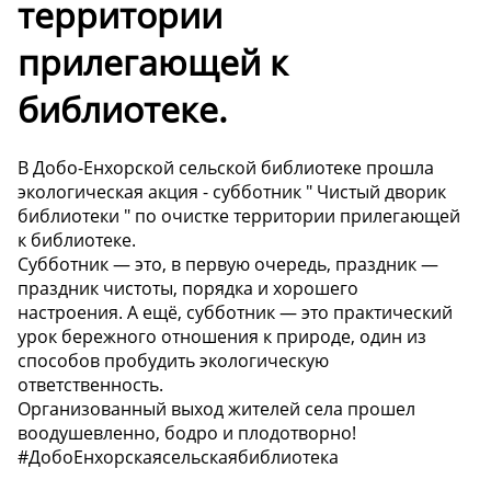
территории
прилегающей к
библиотеке.
В Добо-Енхорской сельской библиотеке прошла
экологическая акция - субботник " Чистый дворик
библиотеки " по очистке территории прилегающей
к библиотеке.
Субботник — это, в первую очередь, праздник —
праздник чистоты, порядка и хорошего
настроения. А ещё, субботник — это практический
урок бережного отношения к природе, один из
способов пробудить экологическую
ответственность.
Организованный выход жителей села прошел
воодушевленно, бодро и плодотворно!
#ДобоЕнхорскаясельскаябиблиотека