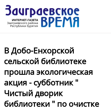
В Добо-Енхорской
сельской библиотеке
прошла экологическая
акция - субботник "
Чистый дворик
библиотеки " по очистке