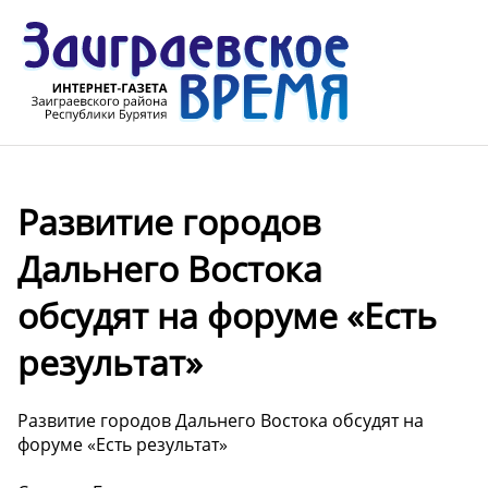
Развитие городов
Дальнего Востока
обсудят на форуме «Есть
результат»
Развитие городов Дальнего Востока обсудят на
форуме «Есть результат»