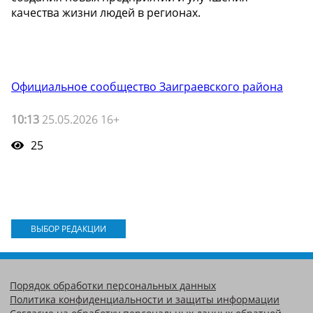
качества жизни людей в регионах.
Официальное сообщество Заиграевского района
10:13
25.05.2026 16+
25
ВЫБОР РЕДАКЦИИ
Порядок обработки персональных данных
Политика конфиденциальности и защиты информации