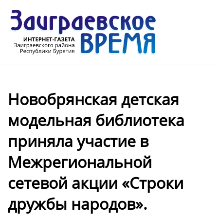
Новобрянская детская
модельная библиотека
приняла участие в
Межрегиональной
сетевой акции «Строки
дружбы народов».