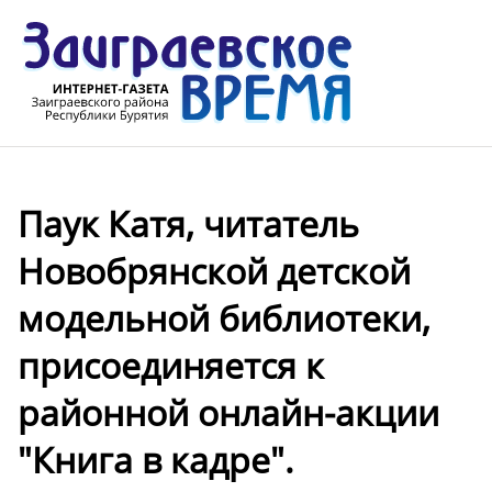
Паук Катя, читатель
Новобрянской детской
модельной библиотеки,
присоединяется к
районной онлайн-акции
"Книга в кадре".