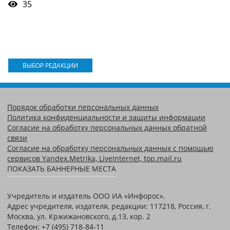
35
ВЫБОР РЕДАКЦИИ
Порядок обработки персональных данных
Политика конфиденциальности и защиты информации
Согласие на обработку персональных данных обратной
связи
Согласие на обработку персональных данных с помощью
сервисов Yandex.Metrika, LiveInternet, top.mail.ru
ПОКАЗАТЬ БАННЕРНЫЕ МЕСТА
Учредитель и издатель ООО ИА «Инфорос».
Адрес учредителя, издателя, редакции: 117218, Россия, г.
Москва, ул. Кржижановского, д.13, кор. 2
Телефон: +7 (495) 718-84-11