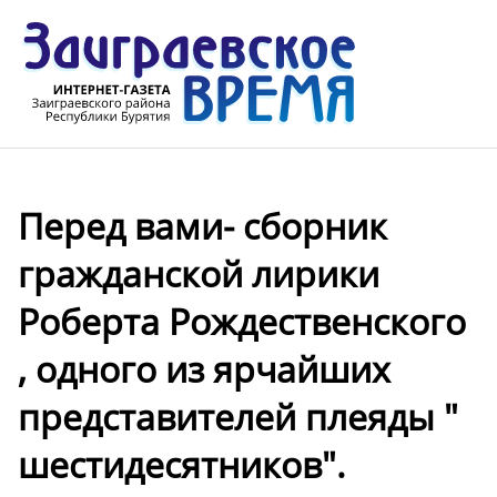
Перед вами- сборник
гражданской лирики
Роберта Рождественского
, одного из ярчайших
представителей плеяды "
шестидесятников".