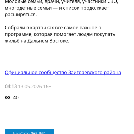
Молодые семьи, врачи, учителя, участники СВО,
многодетные семьи — и список продолжает
расширяться.
Собрали в карточках всё самое важное о
программе, которая помогает людям покупать
жильё на Дальнем Востоке.
Официальное сообщество Заиграевского района
04:13
13.05.2026 16+
40
ВЫБОР РЕДАКЦИИ