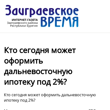
Кто сегодня может
оформить
дальневосточную
ипотеку под 2%?
Кто сегодня может оформить дальневосточную
ипотеку под 2%?