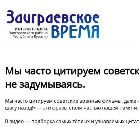
Мы часто цитируем советс
не задумываясь.
Мы часто цитируем советские военные фильмы, даже не
шагу назад!» — эти фразы стали частью нашей памяти.
В видео — подборка самых тёплых и узнаваемых цитат