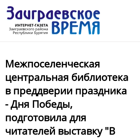
Межпоселенческая
центральная библиотека
в преддверии праздника
- Дня Победы,
подготовила для
читателей выставку "В