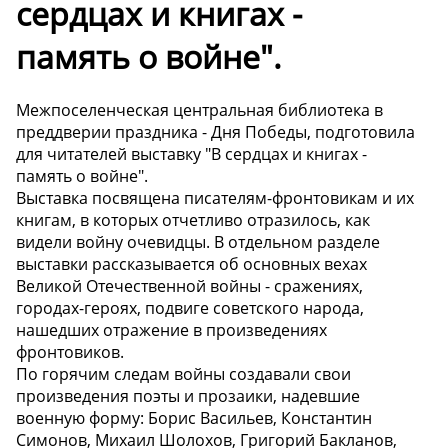
сердцах и книгах -
память о войне".
Межпоселенческая центральная библиотека в
преддверии праздника - Дня Победы, подготовила
для читателей выставку "В сердцах и книгах -
память о войне".
Выставка посвящена писателям-фронтовикам и их
книгам, в которых отчетливо отразилось, как
видели войну очевидцы. В отдельном разделе
выставки рассказывается об основных вехах
Великой Отечественной войны - сражениях,
городах-героях, подвиге советского народа,
нашедших отражение в произведениях
фронтовиков.
По горячим следам войны создавали свои
произведения поэты и прозаики, надевшие
военную форму: Борис Васильев, Константин
Симонов, Михаил Шолохов, Григорий Бакланов,