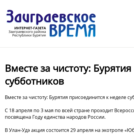
Вместе за чистоту: Бурятия
субботников
Вместе за чистоту: Бурятия присоединится к неделе с
С 18 апреля по 3 мая по всей стране проходит Всерос
посвящена Году единства народов России.
В Улан-Удэ акция состоится 29 апреля на экотропе «Юб